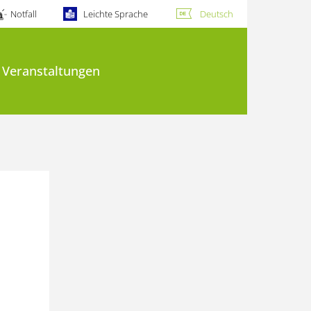
Notfall
Leichte Sprache
Deutsch
Veranstaltungen