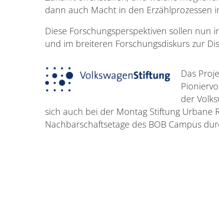
dann auch Macht in den Erzählprozessen i
Diese Forschungsperspektiven sollen nun i
und im breiteren Forschungsdiskurs zur Dis
Das Proje
Pioniervo
der Volks
sich auch bei der Montag Stiftung Urbane 
Nachbarschaftsetage des BOB Campus dur