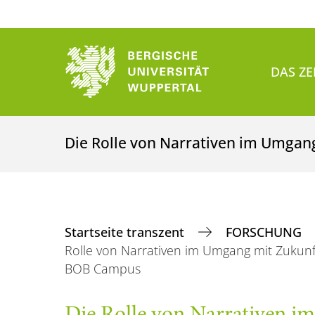
DAS Z
Die Rolle von Narrativen im Umgan
Startseite transzent
FORSCHUNG
Rolle von Narrativen im Umgang mit Zukun
BOB Campus