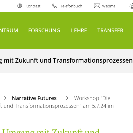
Kontrast
Telefonbuch
Webmail
ENTRUM
FORSCHUNG
LEHRE
TRANSFER
g mit Zukunft und Transformationsprozessen
Narrative Futures
Workshop "Die
ft und Transformationsprozessen" am 5.7.24 im