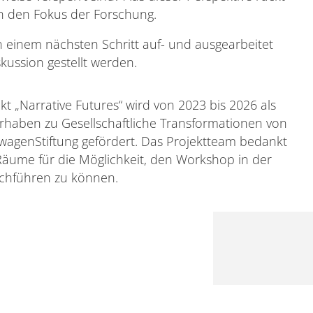
n den Fokus der Forschung.
n einem nächsten Schritt auf- und ausgearbeitet
kussion gestellt werden.
kt „Narrative Futures“ wird von 2023 bis 2026 als
rhaben zu Gesellschaftliche Transformationen von
wagenStiftung gefördert. Das Projektteam bedankt
Räume für die Möglichkeit, den Workshop in der
chführen zu können.