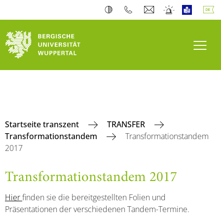
Navi
Startseite transzent
TRANSFER
Transformationstandem
Transformationstandem
2017
Transformationstandem 2017
Hier
finden sie die bereitgestellten Folien und
Präsentationen der verschiedenen Tandem-Termine.