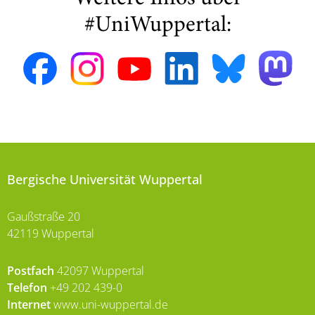
#UniWuppertal:
Bergische Universität Wuppertal
Gaußstraße 20
42119 Wuppertal
Postfach
42097 Wuppertal
Telefon
+49 202 439-0
Internet
www.uni-wuppertal.de