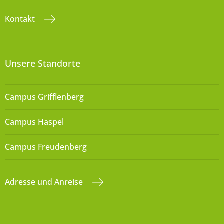
Kontakt
Unsere Standorte
Campus Grifflenberg
Campus Haspel
Campus Freudenberg
Adresse und Anreise