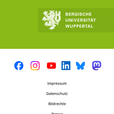
Impressum
Datenschutz
Bildrechte
Presse