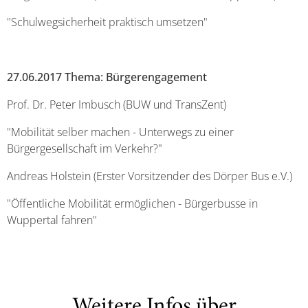
"Schulwegsicherheit praktisch umsetzen"
27.06.2017 Thema: Bürgerengagement
Prof. Dr. Peter Imbusch (BUW und TransZent)
"Mobilität selber machen - Unterwegs zu einer
Bürgergesellschaft im Verkehr?"
Andreas Holstein (Erster Vorsitzender des Dörper Bus e.V.)
"Öffentliche Mobilität ermöglichen - Bürgerbusse in
Wuppertal fahren"
Weitere Infos über