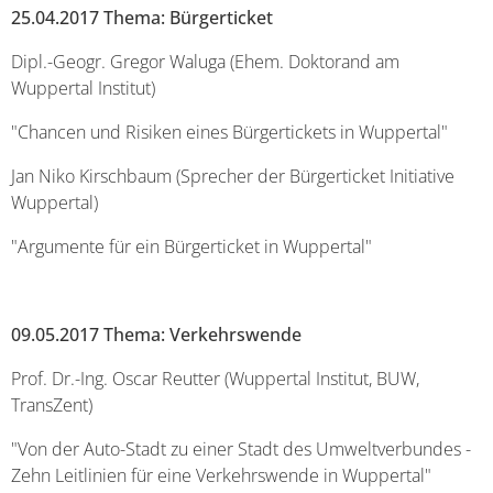
25.04.2017 Thema: Bürgerticket
Dipl.-Geogr. Gregor Waluga (Ehem. Doktorand am
Wuppertal Institut)
"Chancen und Risiken eines Bürgertickets in Wuppertal"
Jan Niko Kirschbaum (Sprecher der Bürgerticket Initiative
Wuppertal)
"Argumente für ein Bürgerticket in Wuppertal"
09.05.2017 Thema: Verkehrswende
Prof. Dr.-Ing. Oscar Reutter (Wuppertal Institut, BUW,
TransZent)
"Von der Auto-Stadt zu einer Stadt des Umweltverbundes -
Zehn Leitlinien für eine Verkehrswende in Wuppertal"