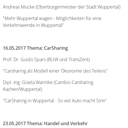
Andreas Mucke (Oberbürgermeister der Stadt Wuppertal)
"Mehr Wuppertal wagen - Möglichkeiten für eine
Verkehrswende in Wuppertal"
16.05.2017 Thema: CarSharing
Prof. Dr. Guido Spars (BUW und TransZent)
"Carsharing als Modell einer Ökonomie des Teilens"
Dipl.-Ing. Gisela Warmke (Cambio Carsharing
Aachen/Wuppertal)
"CarSharing in Wuppertal - So viel Auto macht Sinn"
23.05.2017 Thema: Handel und Verkehr