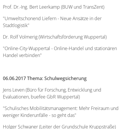
Prof. Dr.-Ing. Bert Leerkamp (BUW und TransZent)
"Umweltschonend Liefern - Neue Ansätze in der
Stadtlogistik"
Dr. Rolf Volmerig (Wirtschaftsförderung Wuppertal)
"Online-City-Wuppertal - Online-Handel und stationären
Handel verbinden"
06.06.2017 Thema: Schulwegsicherung
Jens Leven (Büro für Forschung, Entwicklung und
Evaluationen, buefee GbR Wuppertal)
"Schulisches Mobilitätsmanagement: Mehr Freiraum und
weniger Kinderunfälle - so geht das"
Holger Schwaner (Leiter der Grundschule Kruppstraße)