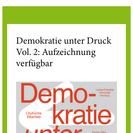
Demokratie unter Druck
Vol. 2: Aufzeichnung
verfügbar