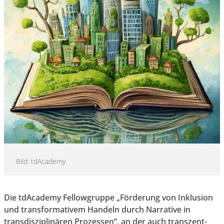
Bild: tdAcademy
Die tdAcademy Fellowgruppe „Förderung von Inklusion
und transformativem Handeln durch Narrative in
transdisziplinären Prozessen“, an der auch transzent-