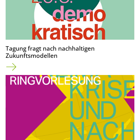
Tagung fragt nach nachhaltigen
Zukunftsmodellen