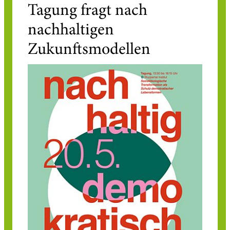
Tagung fragt nach
nachhaltigen
Zukunftsmodellen