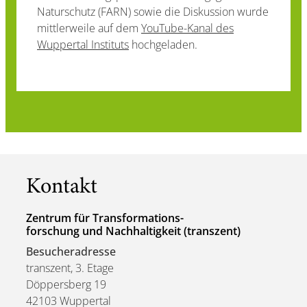
Naturschutz (FARN) sowie die Diskussion wurde
mittlerweile auf dem
YouTube-Kanal des
Wuppertal Instituts
hochgeladen.
Kontakt
Zentrum für Transformations-
forschung und Nachhaltigkeit (transzent)
Besucheradresse
transzent, 3. Etage
Döppersberg 19
42103 Wuppertal