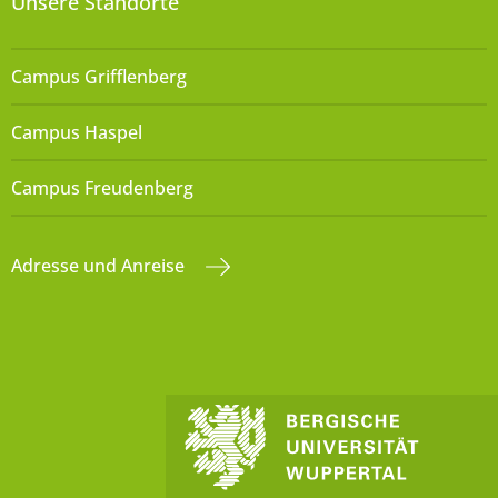
Unsere Standorte
Campus Grifflenberg
Campus Haspel
Campus Freudenberg
Adresse und Anreise