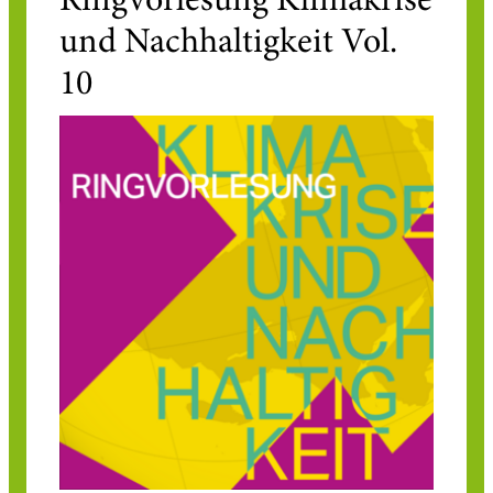
Ringvorlesung Klimakrise
und Nachhaltigkeit Vol.
10