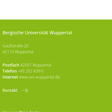
Bergische Universität Wuppertal
Gaußstraße 20
42119 Wuppertal
Postfach
42097 Wuppertal
Telefon
+49 202 439-0
Internet
www.uni-wuppertal.de
Kontakt