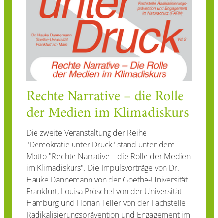
Rechte Narrative – die Rolle
der Medien im Klimadiskurs
Die zweite Veranstaltung der Reihe
"Demokratie unter Druck" stand unter dem
Motto "Rechte Narrative – die Rolle der Medien
im Klimadiskurs". Die Impulsvorträge von Dr.
Hauke Dannemann von der Goethe-Universität
Frankfurt, Louisa Pröschel von der Universität
Hamburg und Florian Teller von der Fachstelle
Radikalisierungsprävention und Engagement im