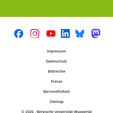
Impressum
Datenschutz
Bildrechte
Presse
Barrierefreiheit
Sitemap
© 2026 - Bergische Universität Wuppertal