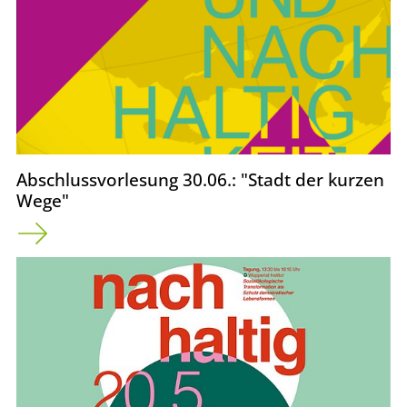
Abschlussvorlesung 30.06.: "Stadt der kurzen
Wege"