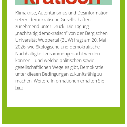
Klimakrise, Autoritarismus und Desinformation
setzen demokratische Gesellschaften
zunehmend unter Druck. Die Tagung
„nachhaltig demokratisch“ von der Bergischen
Universität Wuppertal (BUW) fragt am 20. Mai
2026, wie ökologische und demokratische
Nachhaltigkeit zusammengedacht werden
können – und welche politischen sowie
gesellschaftlichen Wege es gibt, Demokratie
unter diesen Bedingungen zukunftsfähig zu
machen. Weitere Informationen erhalten Sie
hier
.