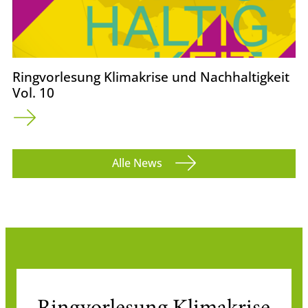
Ringvorlesung Klimakrise und Nachhaltigkeit
Vol. 10
Alle News