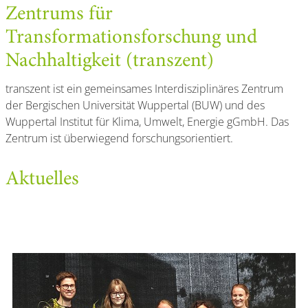
Zentrums für
Transformationsforschung und
Nachhaltigkeit (transzent)
transzent ist ein gemeinsames Interdisziplinäres Zentrum
der Bergischen Universität Wuppertal (BUW) und des
Wuppertal Institut für Klima, Umwelt, Energie gGmbH. Das
Zentrum ist überwiegend forschungsorientiert.
Aktuelles