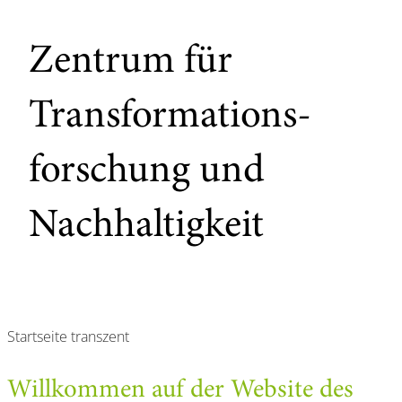
Zentrum für
Transformations­
forschung und
Nachhaltigkeit
Startseite transzent
Willkommen auf der Website des