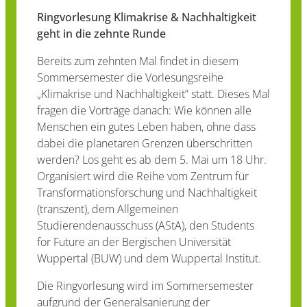
Ringvorlesung Klimakrise & Nachhaltigkeit
geht in die zehnte Runde
Bereits zum zehnten Mal findet in diesem
Sommersemester die Vorlesungsreihe
„Klimakrise und Nachhaltigkeit” statt. Dieses Mal
fragen die Vorträge danach: Wie können alle
Menschen ein gutes Leben haben, ohne dass
dabei die planetaren Grenzen überschritten
werden? Los geht es ab dem 5. Mai um 18 Uhr.
Organisiert wird die Reihe vom Zentrum für
Transformationsforschung und Nachhaltigkeit
(transzent), dem Allgemeinen
Studierendenausschuss (AStA), den Students
for Future an der Bergischen Universität
Wuppertal (BUW) und dem Wuppertal Institut.
Die Ringvorlesung wird im Sommersemester
aufgrund der Generalsanierung der