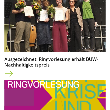
Ausgezeichnet: Ringvorlesung erhält BUW-
Nachhaltigkeitspreis