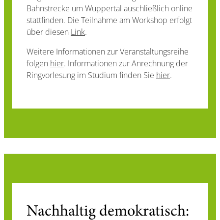
Bahnstrecke um Wuppertal auschließlich online
stattfinden. Die Teilnahme am Workshop erfolgt
über diesen
Link
.
Weitere Informationen zur Veranstaltungsreihe
folgen
hier
. Informationen zur Anrechnung der
Ringvorlesung im Studium finden Sie
hier
.
Nachhaltig demokratisch: