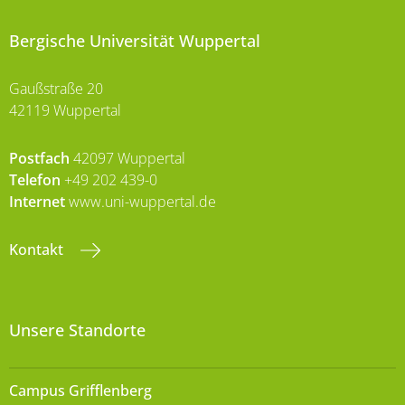
Bergische Universität Wuppertal
Gaußstraße 20
42119 Wuppertal
Postfach
42097 Wuppertal
Telefon
+49 202 439-0
Internet
www.uni-wuppertal.de
Kontakt
Unsere Standorte
Campus Grifflenberg