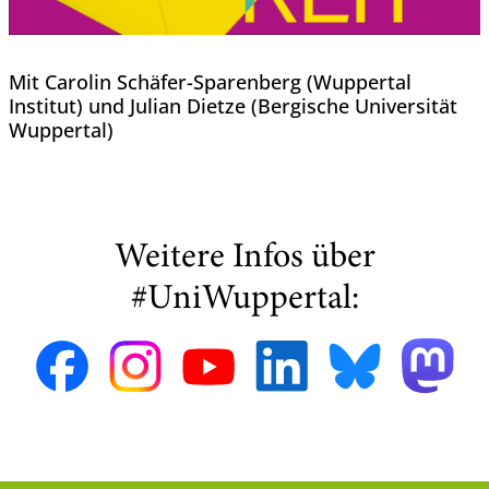
Mit Carolin Schäfer-Sparenberg (Wuppertal
Institut) und Julian Dietze (Bergische Universität
Wuppertal)
Weitere Infos über
#UniWuppertal: