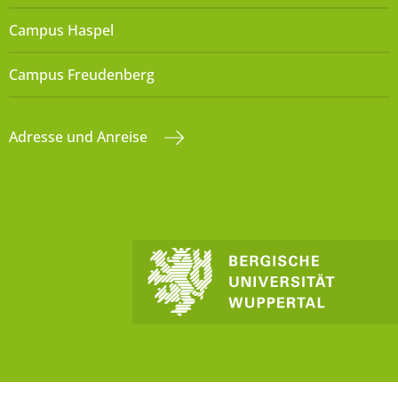
Campus Haspel
Campus Freudenberg
Adresse und Anreise